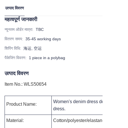
उत्पाद विवरण
महत्वपूर्ण जानकारी
न्यूनतम ऑर्डर मात्रा
:
TBC
वितरण समय
:
35-45 working days
शिपिंग विधि
:
海运, 空运
पैकेजिंग विवरण
:
1 piece in a polybag
उत्पाद विवरण
Item No.
:
WLS50654
Women's denim dress double-breaste
Product Name:
dress
.
Material:
Cotton/polyester/elastane, or as per 