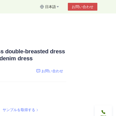
日本語
お問い合わせ
s double-breasted dress
 denim dress
お問い合わせ
サンプルを取得する