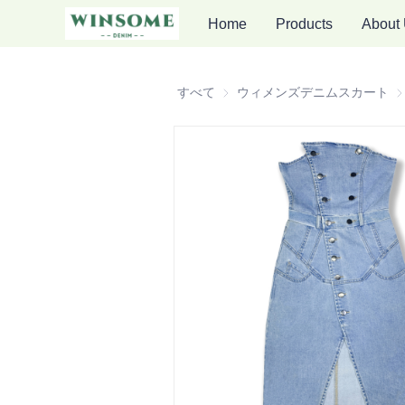
Home
Products
About
すべて
ウィメンズデニムスカート
ウ