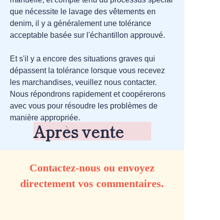
que nécessite le lavage des vêtements en
denim, il y a généralement une tolérance
acceptable basée sur l'échantillon approuvé.
Et s'il y a encore des situations graves qui
dépassent la tolérance lorsque vous recevez
les marchandises, veuillez nous contacter.
Nous répondrons rapidement et coopérerons
avec vous pour résoudre les problèmes de
manière appropriée.
Après vente
Contactez-nous ou envoyez
directement vos commentaires.