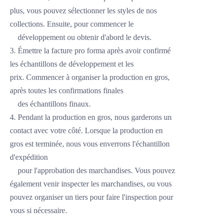
plus, vous pouvez sélectionner les styles de nos
collections. Ensuite, pour commencer
le
développement ou
obtenir d'abord le devis.
3. Émettre la facture pro forma après avoir confirmé
les échantillons de développement et les
prix. Commencer à organiser la production en gros,
après toutes les confirmations finales
des échantillons finaux.
4. Pendant la production en gros, nous garderons un
contact avec votre côté. Lorsque la production en
gros est terminée, nous vous enverrons l'échantillon
d'expédition
pour l'approbation des marchandises. Vous pouvez
également venir inspecter les marchandises, ou vous
pouvez organiser un tiers pour faire l'inspection pour
vous si nécessaire.