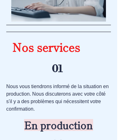
Nos services
01
Nous vous tiendrons informé de la situation en
production. Nous discuterons avec votre côté
s'il y a des problèmes qui nécessitent votre
confirmation.
En production