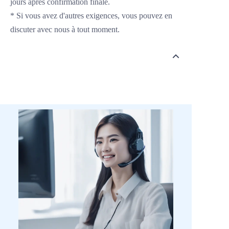
jours après confirmation finale.
* Si vous avez d'autres exigences, vous pouvez en
discuter avec nous à tout moment.