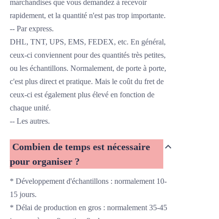
marchandises que vous demandez à recevoir
rapidement, et la quantité n'est pas trop importante.
-- Par express.
DHL, TNT, UPS, EMS, FEDEX, etc. En général,
ceux-ci conviennent pour des quantités très petites,
ou les échantillons. Normalement, de porte à porte,
c'est plus direct et
pratique. Mais le coût du fret de
ceux-ci est également plus élevé en fonction de
chaque unité.
-- Les autres.
Combien de temps est nécessaire
pour organiser ?
* Développement d'échantillons : normalement 10-
15 jours.
* Délai de production en gros : normalement 35-45