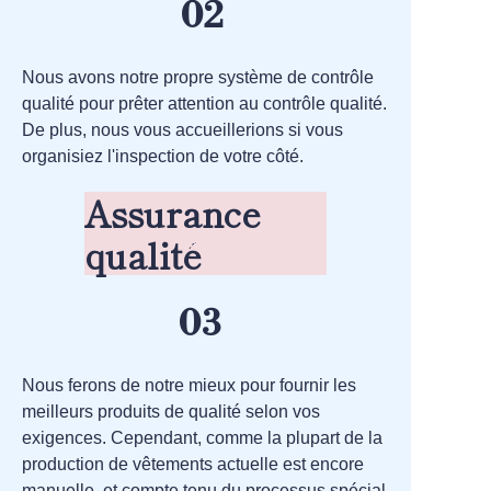
02
Nous avons notre propre système de contrôle
qualité pour prêter attention au contrôle qualité.
De plus, nous vous accueillerions si vous
organisiez l'inspection de votre côté.
Assurance
qualité
03
Nous ferons de notre mieux pour fournir les
meilleurs produits de qualité selon vos
exigences. Cependant, comme la plupart de la
production de vêtements actuelle est encore
manuelle, et compte tenu du processus spécial