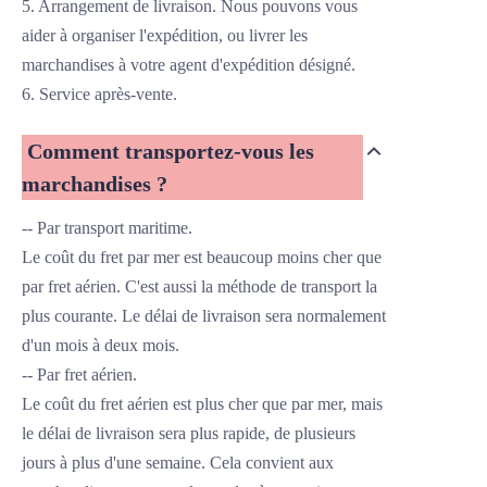
5. Arrangement de livraison. Nous pouvons vous
aider à organiser l'expédition, ou livrer les
marchandises à votre agent d'expédition désigné.
6. Service après-vente.
Comment transportez-vous les
marchandises ?
-- Par transport maritime.
Le coût du fret par mer est beaucoup moins cher que
par fret aérien. C'est aussi la méthode de transport la
plus courante. Le délai de livraison sera normalement
d'un mois à deux mois.
-- Par fret aérien.
Le coût du fret aérien est plus cher que par mer, mais
le délai de livraison sera plus rapide, de plusieurs
jours à plus d'une semaine. Cela convient aux