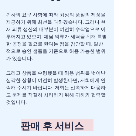
귀하의 요구 사항에 따라 최상의 품질의 제품을
제공하기 위해 최선을 다하겠습니다. 그러나 현
재 의류 생산의 대부분이 여전히 수작업으로 이
루어지고 있으며, 데님 의류가 세탁을 위해 특별
한 공정을 필요로 한다는 점을 감안할 때, 일반
적으로 승인 샘플을 기준으로 허용 가능한 범위
가 있습니다.
그리고 상품을 수령했을 때 허용 범위를 벗어난
심각한 상황이 여전히 발생한다면, 저희에게 연
락해 주시기 바랍니다. 저희는 신속하게 대응하
고 문제를 적절히 처리하기 위해 귀하와 협력할
것입니다.
판매 후 서비스