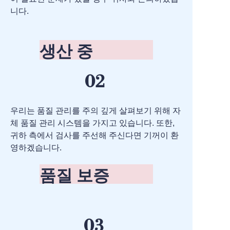
니다.
생산 중
02
우리는 품질 관리를 주의 깊게 살펴보기 위해 자
체 품질 관리 시스템을 가지고 있습니다. 또한,
귀하 측에서 검사를 주선해 주신다면 기꺼이 환
영하겠습니다.
품질 보증
03