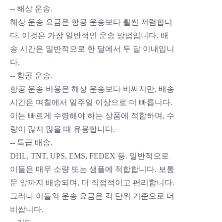
-- 해상 운송.
해상 운송 요금은 항공 운송보다 훨씬 저렴합니
다. 이것은 가장 일반적인 운송 방법입니다. 배
송 시간은 일반적으로 한 달에서 두 달 이내입니
다.
-- 항공 운송.
항공 운송 비용은 해상 운송보다 비싸지만, 배송
시간은 며칠에서 일주일 이상으로 더 빠릅니다.
이는 빠르게 수령해야 하는 상품에 적합하며, 수
량이 많지 않을 때 유용합니다.
-- 특급 배송.
DHL, TNT, UPS, EMS, FEDEX 등. 일반적으로
이들은 매우 소량 또는 샘플에 적합합니다. 보통
문 앞까지 배송되며, 더 직접적이고
편리합니다.
그러나 이들의 운송 요금은 각 단위 기준으로 더
비쌉니다.