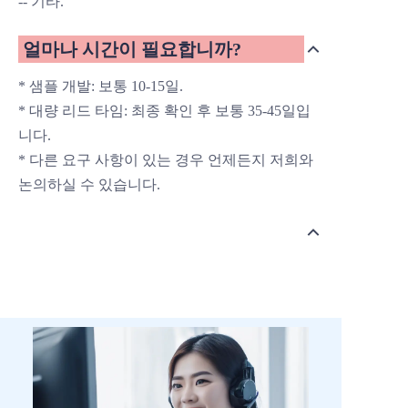
-- 기타.
얼마나 시간이 필요합니까?
* 샘플 개발: 보통 10-15일.
* 대량 리드 타임: 최종 확인 후 보통 35-45일입
니다.
* 다른 요구 사항이 있는 경우 언제든지 저희와
논의하실 수 있습니다.