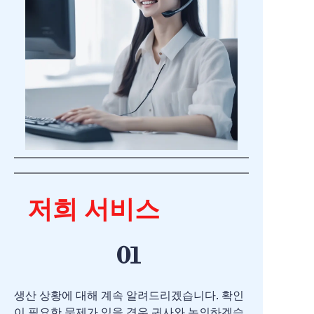
저희 서비스
01
생산 상황에 대해 계속 알려드리겠습니다. 확인
이 필요한 문제가 있을 경우 귀사와 논의하겠습