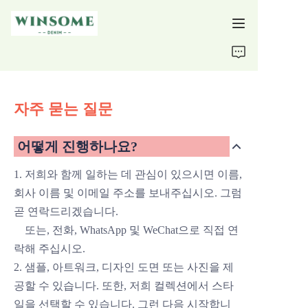
홈
제품
자주 묻는 질문
회사 소개
어떻게 진행하나요?
지원
1. 저희와 함께 일하는 데 관심이 있으시면 이름,
회사 이름 및 이메일 주소를 보내주십시오. 그럼
곧 연락드리겠습니다.
또는,
전화, WhatsApp
및 WeChat으로 직접 연
락해 주십시오.
2. 샘플, 아트워크, 디자인 도면 또는 사진을 제
공할 수 있습니다.
또한, 저희 컬렉션에서 스타
일을 선택할 수 있습니다. 그런 다음
시작합니