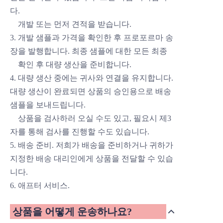
다.
개발 또는
먼저 견적을 받습니다.
3. 개발 샘플과 가격을 확인한 후 프로포르마 송
장을 발행합니다. 최종 샘플에 대한 모든 최종
확인 후 대량 생산을 준비합니다.
4. 대량 생산 중에는 귀사와 연결을 유지합니다.
대량 생산이 완료되면 상품의 승인용으로 배송
샘플을 보내드립니다.
상품을 검사하러 오실 수도 있고, 필요시 제3
자를 통해 검사를 진행할 수도 있습니다.
5. 배송 준비. 저희가 배송을 준비하거나 귀하가
지정한 배송 대리인에게 상품을 전달할 수 있습
니다.
6. 애프터 서비스.
상품을 어떻게 운송하나요?