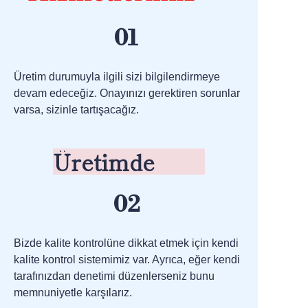
01
Üretim durumuyla ilgili sizi bilgilendirmeye
devam edeceğiz. Onayınızı gerektiren sorunlar
varsa, sizinle tartışacağız.
Üretimde
02
Bizde kalite kontrolüne dikkat etmek için kendi
kalite kontrol sistemimiz var. Ayrıca, eğer kendi
tarafınızdan denetimi düzenlerseniz bunu
memnuniyetle karşılarız.