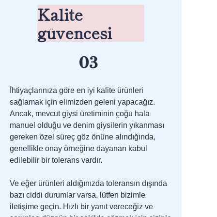
Kalite
güvencesi
03
İhtiyaçlarınıza göre en iyi kalite ürünleri
sağlamak için elimizden geleni yapacağız.
Ancak, mevcut giysi üretiminin çoğu hala
manuel olduğu ve denim giysilerin yıkanması
gereken özel süreç göz önüne alındığında,
genellikle onay örneğine dayanan kabul
edilebilir bir tolerans vardır.
Ve eğer ürünleri aldığınızda toleransın dışında
bazı ciddi durumlar varsa, lütfen bizimle
iletişime geçin. Hızlı bir yanıt vereceğiz ve