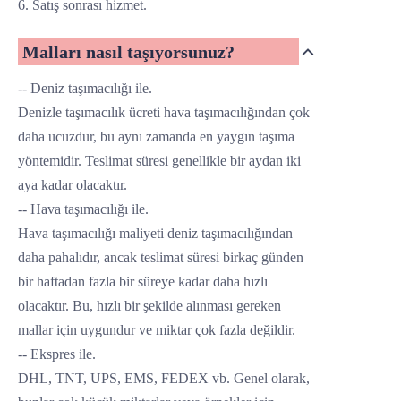
6. Satış sonrası hizmet.
Malları nasıl taşıyorsunuz?
-- Deniz taşımacılığı ile.
Denizle taşımacılık ücreti hava taşımacılığından çok
daha ucuzdur, bu aynı zamanda en yaygın taşıma
yöntemidir. Teslimat süresi genellikle bir aydan iki
aya kadar olacaktır.
-- Hava taşımacılığı ile.
Hava taşımacılığı maliyeti deniz taşımacılığından
daha pahalıdır, ancak teslimat süresi birkaç günden
bir haftadan fazla bir süreye kadar daha hızlı
olacaktır. Bu, hızlı bir şekilde alınması gereken
mallar için uygundur ve miktar çok fazla değildir.
-- Ekspres ile.
DHL, TNT, UPS, EMS, FEDEX vb. Genel olarak,