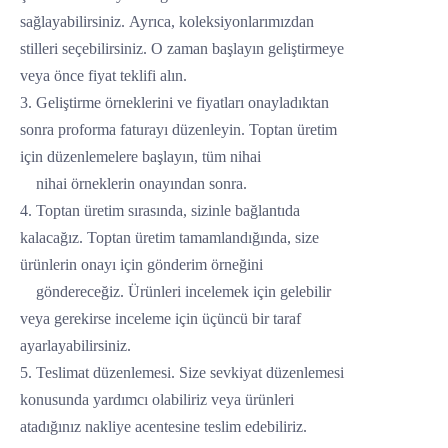
sağlayabilirsiniz.
Ayrıca, koleksiyonlarımızdan
stilleri seçebilirsiniz. O zaman başlayın
geliştirmeye
veya
önce fiyat teklifi alın.
3. Geliştirme örneklerini ve fiyatları onayladıktan
sonra proforma faturayı düzenleyin. Toptan üretim
için düzenlemelere başlayın, tüm nihai
nihai örneklerin onayından sonra.
4. Toptan üretim sırasında, sizinle bağlantıda
kalacağız. Toptan üretim tamamlandığında, size
ürünlerin onayı için gönderim örneğini
göndereceğiz. Ürünleri incelemek için gelebilir
veya gerekirse inceleme için üçüncü bir taraf
ayarlayabilirsiniz.
5. Teslimat düzenlemesi. Size sevkiyat düzenlemesi
konusunda yardımcı olabiliriz veya ürünleri
atadığınız nakliye acentesine teslim edebiliriz.