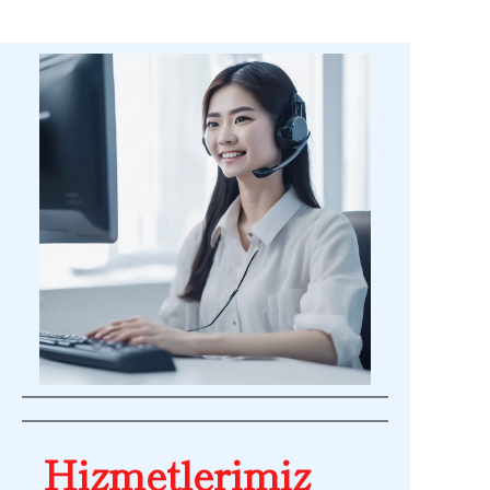
Hizmetlerimiz